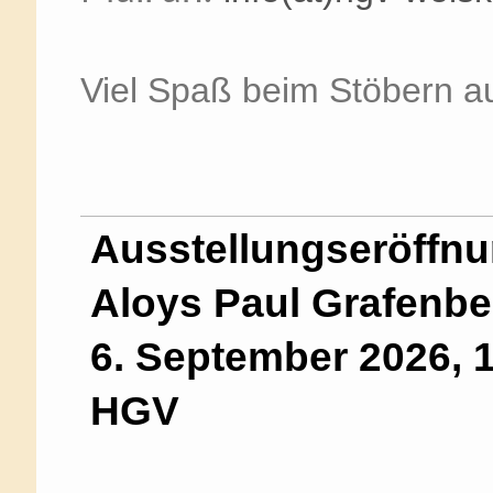
Viel Spaß beim Stöbern a
Ausstellungseröffnu
Aloys Paul Grafenbe
6. September 2026, 
HGV