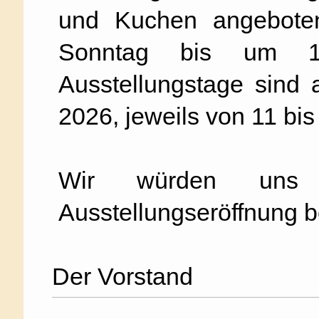
und Kuchen angebote
Sonntag bis um 17
Ausstellungstage sind
2026, jeweils von 11 bis
Wir würden uns 
Ausstellungseröffnung 
Der Vorstand