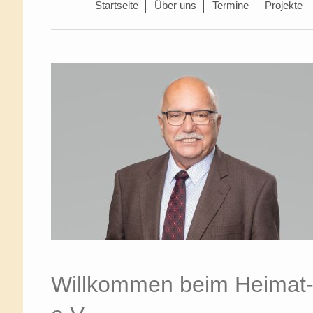
Startseite
Über uns
Termine
Projekte
Willkommen beim Heimat-